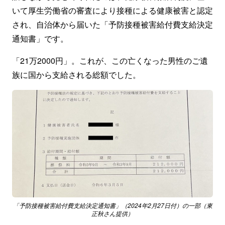
いて厚生労働省の審査により接種による健康被害と認定
され、自治体から届いた「予防接種被害給付費支給決定
通知書」です。
「21万2000円」。これが、この亡くなった男性のご遺
族に国から支給される総額でした。
「予防接種被害給付費支給決定通知書」（2024年2月27日付）の一部（東
正秋さん提供）