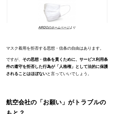
AIRDOのホームページ
より
マスク着用を拒否する思想・信条の自由はあります。
ですが、
その思想・信条を貫くために、サービス利用条
件の遵守を拒否した行為が「人格権」として法的に保護
されることはほぼない
と言っていいでしょう。
航空会社の「お願い」がトラブルの
もと？