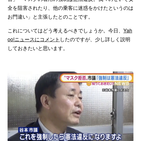
全を阻害されたり、他の乗客に迷惑をかけたというのは
お門違い」と主張したとのことです。
これについてはどう考えるべきでしょうか。今日、
Yah
oo!ニュースにコメント
したのですが、少し詳しく説明
しておきたいと思います。