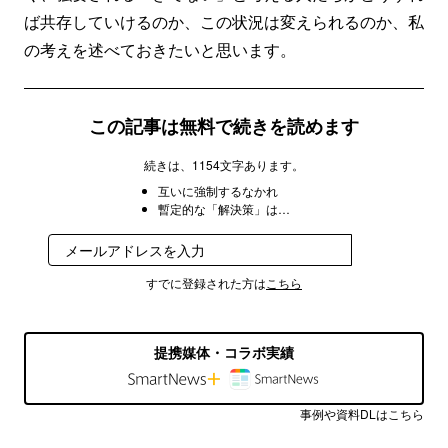
ば共存していけるのか、この状況は変えられるのか、私
の考えを述べておきたいと思います。
この記事は無料で続きを読めます
続きは、1154文字あります。
互いに強制するなかれ
暫定的な「解決策」は…
登録
すでに登録された方は
こちら
提携媒体・コラボ実績
事例や資料DLはこちら