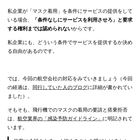
私企業が「マスク着用」を条件にサービスの提供をして
いる場合、
「条件なしにサービスを利用させろ」と要求
する権利までは認められない
からです。
私企業にも、どういう条件でサービスを提供するか決め
る自由があるのです。
では、今回の航空会社の対応をみていきましょう（今回
の経過は、
同行していた人のブログ
に詳細が書かれてい
ました）。
そもそも、飛行機でのマスクの着用の要請と搭乗拒否
は、
航空業界の「感染予防ガイドライン」
に明記されて
います。