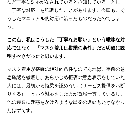
など丁寧な対応がなされていると承知している」とし
「丁寧な対応」を強調したことがあります。今回も、そ
うしたマニュアル的対応に沿ったものだったのでしょ
う。
この点、私はこうした「丁寧なお願い」という曖昧な対
応ではなく、「マスク着用は搭乗の条件」だと明確に説
明すべきだったと思います。
マスク着用が搭乗の絶対的条件なのであれば、事前の意
思確認を徹底し、あらかじめ拒否の意思表示をしていた
人には、最初から搭乗を認めない（サービス提供をお断
りする）、という対応をした方が首尾一貫しているし、
他の乗客に迷惑をかけるような出発の遅延も起きなかっ
たはずです。