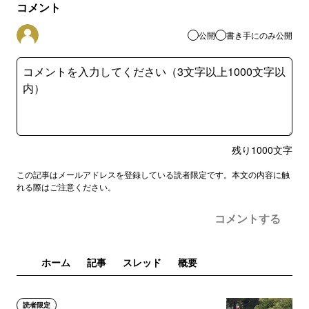
コメント
公開
書き手にのみ公開
残り
1000
文字
この記事はメールアドレスを登録している読者限定です。本文の内容に触
れる際はご注意ください。
コメントする
ホーム
記事
スレッド
概要
読者限定