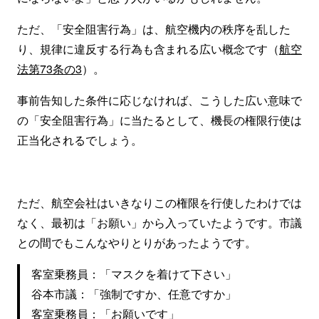
ただ、「安全阻害行為」は、航空機内の秩序を乱した
り、規律に違反する行為も含まれる広い概念です（
航空
法第73条の3
）。
事前告知した条件に応じなければ、こうした広い意味で
の「安全阻害行為」に当たるとして、機長の権限行使は
正当化されるでしょう。
ただ、航空会社はいきなりこの権限を行使したわけでは
なく、最初は「お願い」から入っていたようです。市議
との間でもこんなやりとりがあったようです。
客室乗務員：「マスクを着けて下さい」
谷本市議：「強制ですか、任意ですか」
客室乗務員：「お願いです」