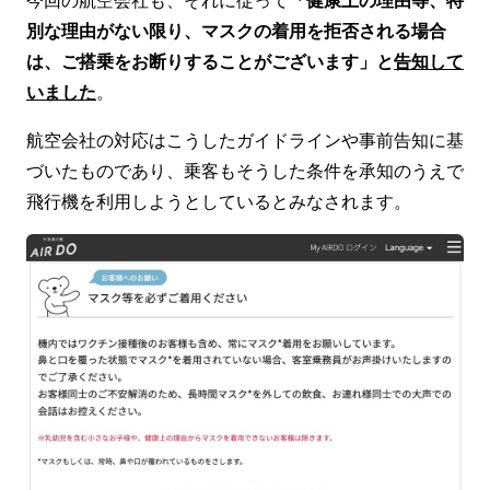
別な理由がない限り、マスクの着用を拒否される場合
は、ご搭乗をお断りすることがございます」と
告知して
いました
。
航空会社の対応はこうしたガイドラインや事前告知に基
づいたものであり、乗客もそうした条件を承知のうえで
飛行機を利用しようとしているとみなされます。