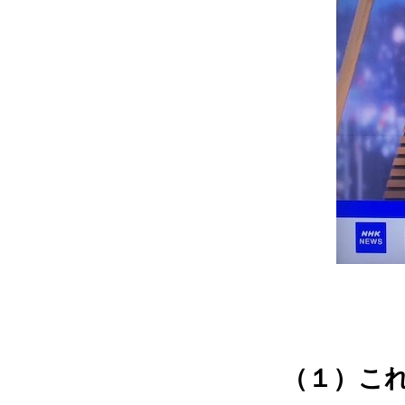
（１）これ