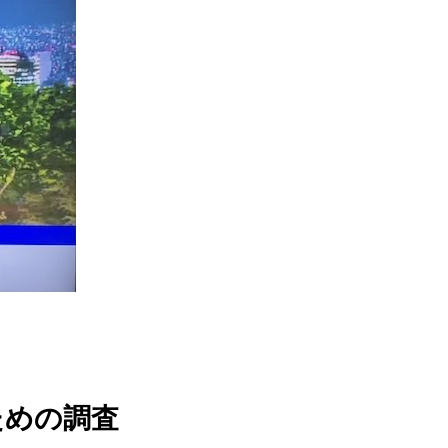
ための調査